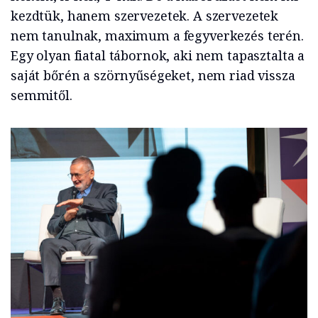
kezdtük, hanem szervezetek. A szervezetek
nem tanulnak, maximum a fegyverkezés terén.
Egy olyan fiatal tábornok, aki nem tapasztalta a
saját bőrén a szörnyűségeket, nem riad vissza
semmitől.