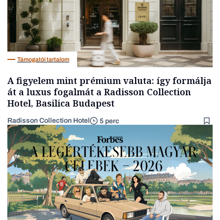
Támogatói tartalom
A figyelem mint prémium valuta: így formálja
át a luxus fogalmát a Radisson Collection
Hotel, Basilica Budapest
Radisson Collection Hotel
5 perc