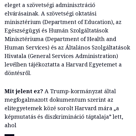
eleget a szövetségi adminisztráció
elvárásainak. A szövetségi oktatási
minisztérium (Department of Education), az
Egészségügyi és Humán Szolgáltatások
Minisztériuma (Department of Health and
Human Services) és az Általános Szolgáltatások
Hivatala (General Services Administration)
levélben tájékoztatta a Harvard Egyetemet a
döntésről.
Mit jelent ez?
A Trump-kormányzat által
megfogalmazott dokumentum szerint az
elitegyetemek közé sorolt Harvard mára „a
képmutatás és diszkrimináció táptalaja” lett,
ahol