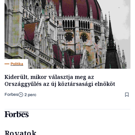
Politika
Kiderült, mikor választja meg az
Országgyűlés az új köztársasági elnököt
Forbes
2 perc
Rovatok