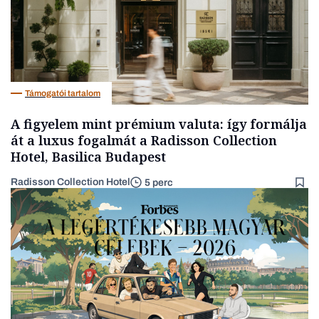
Támogatói tartalom
A figyelem mint prémium valuta: így formálja
át a luxus fogalmát a Radisson Collection
Hotel, Basilica Budapest
Radisson Collection Hotel
5 perc