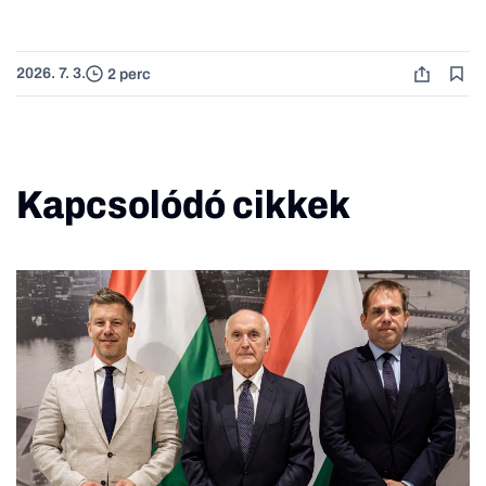
2026. 7. 3.
2 perc
Kapcsolódó cikkek