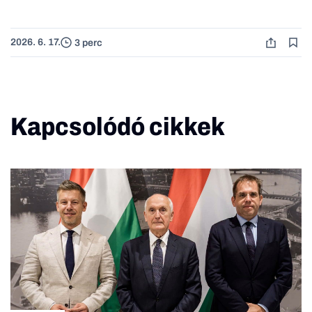
2026. 6. 17.
3 perc
Kapcsolódó cikkek