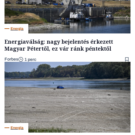
Energia
Energiaválság: nagy bejelentés érkezett
Magyar Pétertől, ez vár ránk péntektől
Forbes
1 perc
Energia