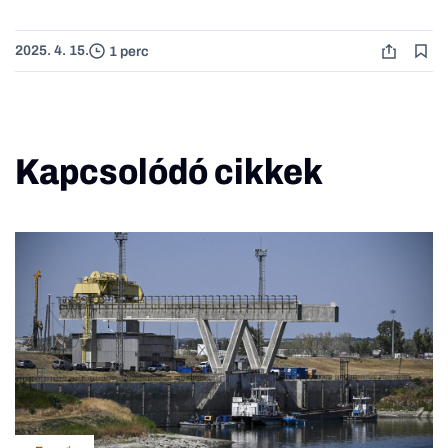
2025. 4. 15.
1 perc
Kapcsolódó cikkek