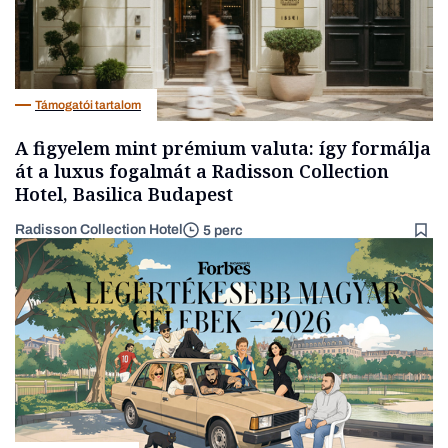
Támogatói tartalom
A figyelem mint prémium valuta: így formálja
át a luxus fogalmát a Radisson Collection
Hotel, Basilica Budapest
Radisson Collection Hotel
5 perc