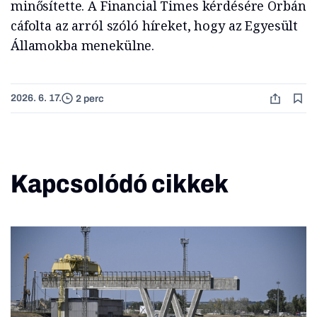
minősítette. A Financial Times kérdésére Orbán
cáfolta az arról szóló híreket, hogy az Egyesült
Államokba menekülne.
2026. 6. 17.
2 perc
Kapcsolódó cikkek