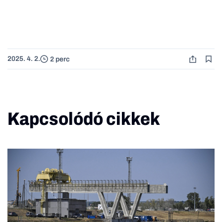
2025. 4. 2.
2 perc
Kapcsolódó cikkek