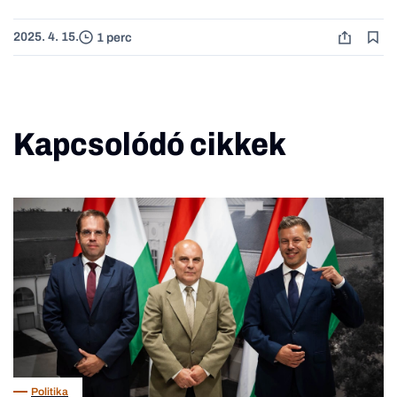
2025. 4. 15.
1 perc
Kapcsolódó cikkek
Politika