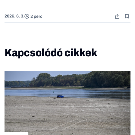
2026. 6. 3.
2 perc
Kapcsolódó cikkek