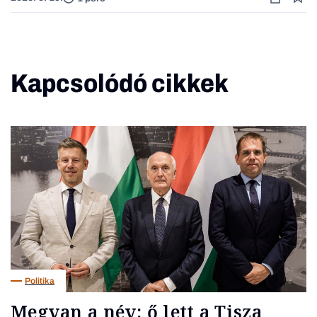
Kapcsolódó cikkek
Politika
Megvan a név: ő lett a Tisza