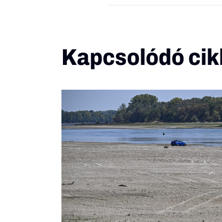
Kapcsolódó cik