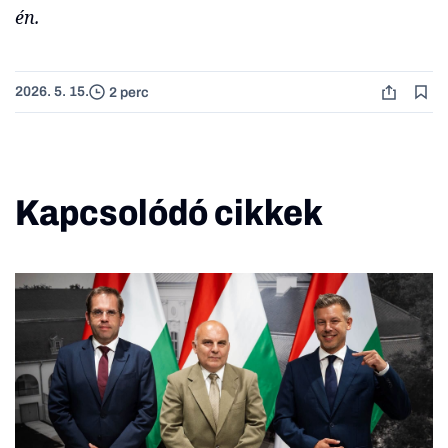
én.
2026. 5. 15.
2 perc
Kapcsolódó cikkek