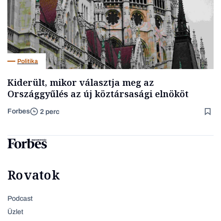
Politika
Kiderült, mikor választja meg az
Országgyűlés az új köztársasági elnököt
Forbes
2 perc
Rovatok
Podcast
Üzlet