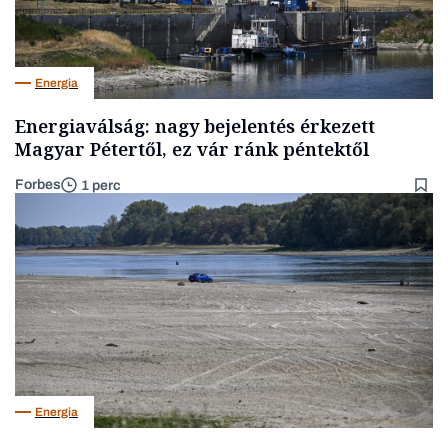
Energia
Energiaválság: nagy bejelentés érkezett
Magyar Pétertől, ez vár ránk péntektől
Forbes
1 perc
Energia