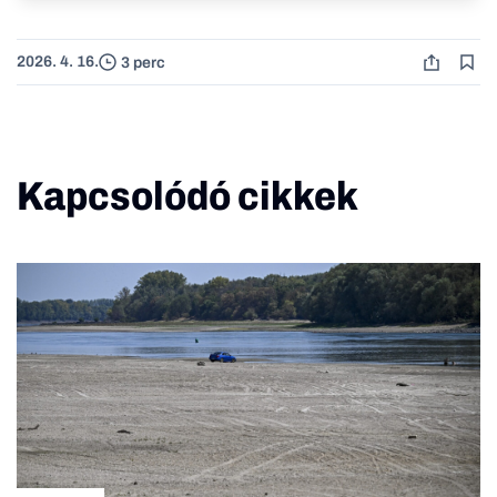
2026. 4. 16.
3 perc
Kapcsolódó cikkek