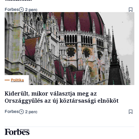
Forbes
2 perc
Politika
Kiderült, mikor választja meg az
Országgyűlés az új köztársasági elnököt
Forbes
2 perc