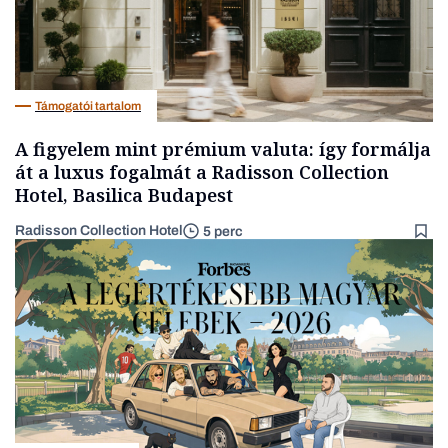
Támogatói tartalom
A figyelem mint prémium valuta: így formálja
át a luxus fogalmát a Radisson Collection
Hotel, Basilica Budapest
Radisson Collection Hotel
5 perc