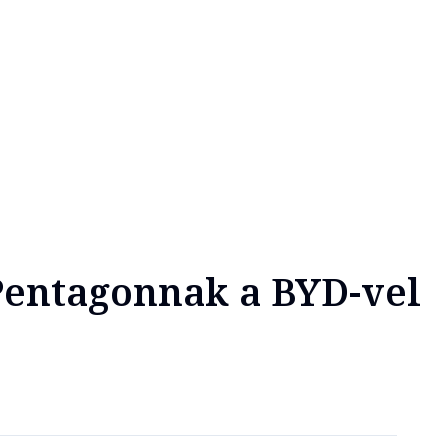
 Pentagonnak a BYD-vel