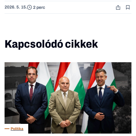
2026. 5. 15.
2 perc
Kapcsolódó cikkek
Politika