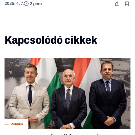
2025. 4. 7.
2 perc
Kapcsolódó cikkek
Politika