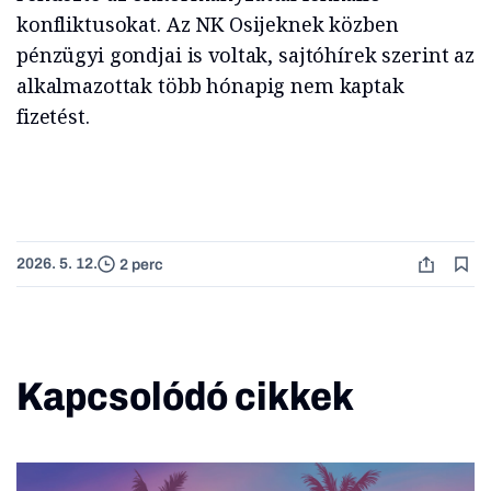
konfliktusokat. Az NK Osijeknek közben
pénzügyi gondjai is voltak, sajtóhírek szerint az
alkalmazottak több hónapig nem kaptak
fizetést.
2026. 5. 12.
2 perc
Kapcsolódó cikkek