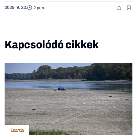
2025. 9. 22.
2 perc
Kapcsolódó cikkek
Energia