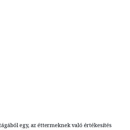
ágából egy, az éttermeknek való értékesítés