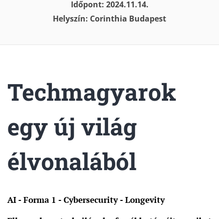
Időpont: 2024.11.14.
Helyszín: Corinthia Budapest
Techmagyarok
egy új világ
élvonalából
AI - Forma 1 - Cybersecurity - Longevity