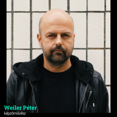
Weiler Péter
képzőművész