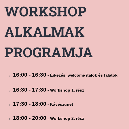
WORKSHOP
ALKALMAK
PROGRAMJA
16:00 - 16:30
- Érkezés, welcome italok és falatok
16:30 - 17:30
- Workshop 1. rész
17:30 - 18:00
- Kávészünet
18:00 - 20:00
- Workshop 2. rész