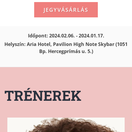
JEGYVÁSÁRLÁS
Időpont: 2024.02.06. - 2024.01.17.
Helyszín: Aria Hotel, Pavilion High Note Skybar (1051
Bp. Hercegprímás u. 5.)
TRÉNEREK