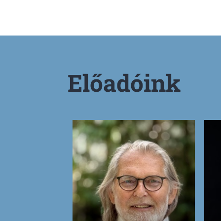
Előadóink