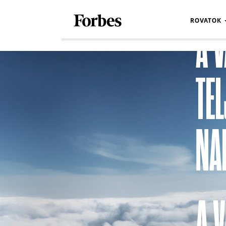
ROVATOK