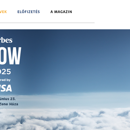
VEK
ELŐFIZETÉS
A MAGAZIN