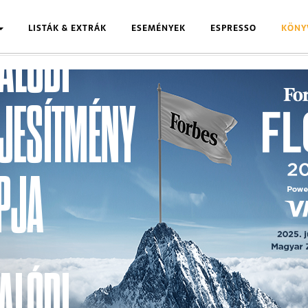
LISTÁK & EXTRÁK
ESEMÉNYEK
ESPRESSO
KÖNY