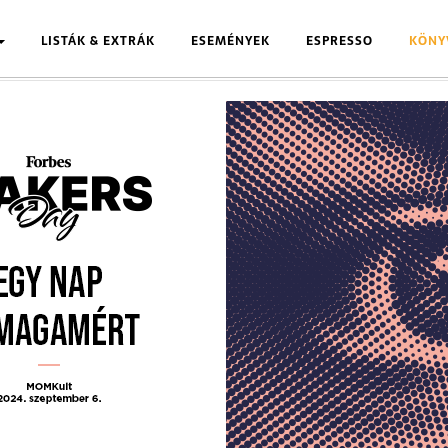
LISTÁK & EXTRÁK
ESEMÉNYEK
ESPRESSO
KÖNY