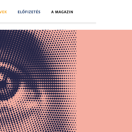
VEK
ELŐFIZETÉS
A MAGAZIN