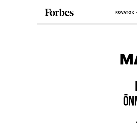
ROVATOK