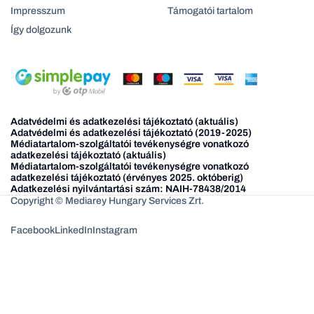
Impresszum
Támogatói tartalom
Így dolgozunk
Adatvédelmi és adatkezelési tájékoztató (aktuális)
Adatvédelmi és adatkezelési tájékoztató (2019-2025)
Médiatartalom-szolgáltatói tevékenységre vonatkozó
adatkezelési tájékoztató (aktuális)
Médiatartalom-szolgáltatói tevékenységre vonatkozó
adatkezelési tájékoztató (érvényes 2025. októberig)
Adatkezelési nyilvántartási szám: NAIH-78438/2014
Copyright © Mediarey Hungary Services Zrt.
Facebook
LinkedIn
Instagram