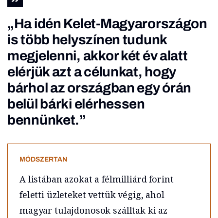
„Ha idén Kelet-Magyarországon
is több helyszínen tudunk
megjelenni, akkor két év alatt
elérjük azt a célunkat, hogy
bárhol az országban egy órán
belül bárki elérhessen
bennünket.”
MÓDSZERTAN
A listában azokat a félmilliárd forint
feletti üzleteket vettük végig, ahol
magyar tulajdonosok szálltak ki az