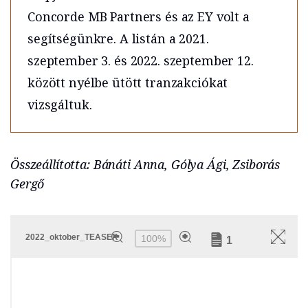
Concorde MB Partners és az EY volt a
segítségünkre. A listán a 2021.
szeptember 3. és 2022. szeptember 12.
között nyélbe ütött tranzakciókat
vizsgáltuk.
Összeállította: Bánáti Anna, Gólya Ági, Zsiborás
Gergő