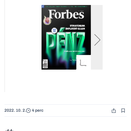
2022. 10. 2.
4 perc