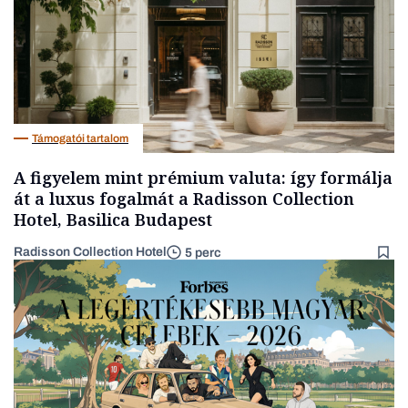
Támogatói tartalom
A figyelem mint prémium valuta: így formálja
át a luxus fogalmát a Radisson Collection
Hotel, Basilica Budapest
Radisson Collection Hotel
5 perc