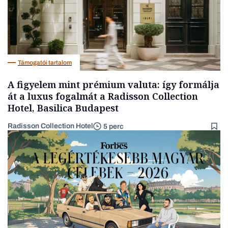
Támogatói tartalom
A figyelem mint prémium valuta: így formálja
át a luxus fogalmát a Radisson Collection
Hotel, Basilica Budapest
Radisson Collection Hotel
5 perc