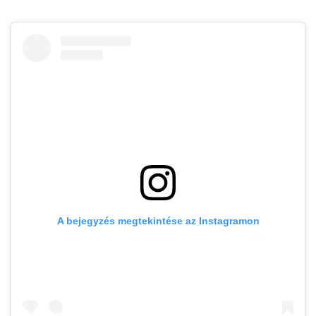
A bejegyzés megtekintése az Instagramon