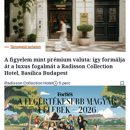
Támogatói tartalom
A figyelem mint prémium valuta: így formálja
át a luxus fogalmát a Radisson Collection
Hotel, Basilica Budapest
Radisson Collection Hotel
5 perc