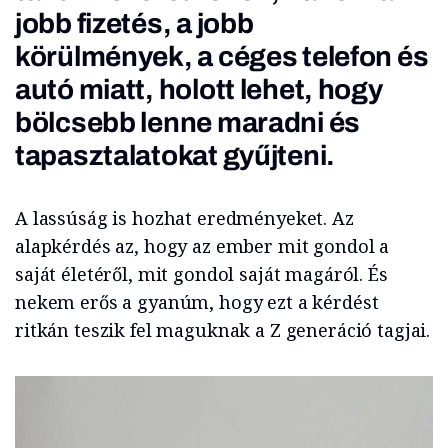
jobb fizetés, a jobb
körülmények, a céges telefon és
autó miatt, holott lehet, hogy
bölcsebb lenne maradni és
tapasztalatokat gyűjteni.
A lassúság is hozhat eredményeket. Az
alapkérdés az, hogy az ember mit gondol a
saját életéről, mit gondol saját magáról. És
nekem erős a gyanúm, hogy ezt a kérdést
ritkán teszik fel maguknak a Z generáció tagjai.