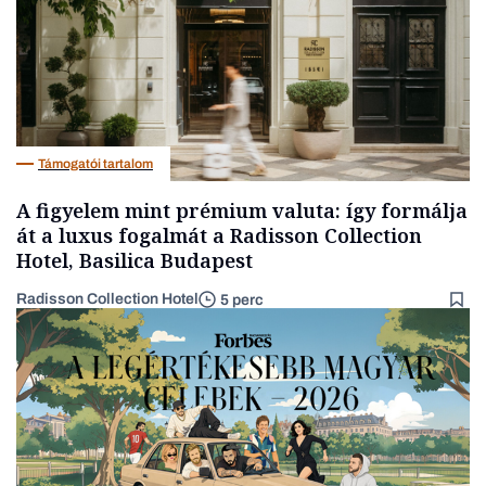
Támogatói tartalom
A figyelem mint prémium valuta: így formálja
át a luxus fogalmát a Radisson Collection
Hotel, Basilica Budapest
Radisson Collection Hotel
5 perc