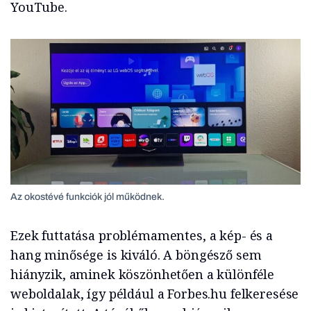
YouTube.
Az okostévé funkciók jól működnek.
Ezek futtatása problémamentes, a kép- és a
hang minősége is kiváló. A böngésző sem
hiányzik, aminek köszönhetően a különféle
weboldalak, így például a Forbes.hu felkeresése