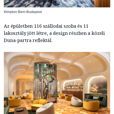
Kimpton Bem Budapest
Az épületben 116 szállodai szoba és 11
lakosztály jött létre, a design részben a közeli
Duna-partra reflektál.