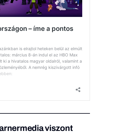
Warnermedia viszont