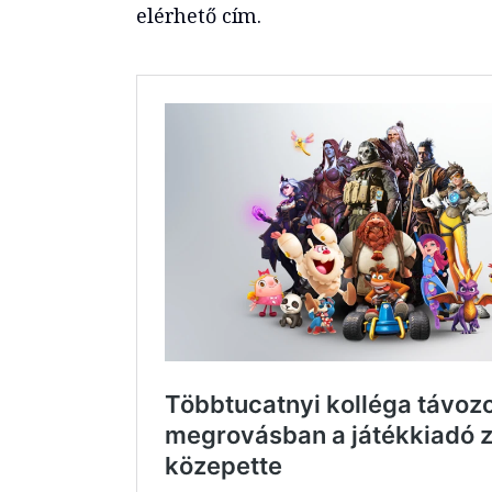
elérhető cím.