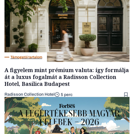
Támogatói tartalom
A figyelem mint prémium valuta: így formálja
át a luxus fogalmát a Radisson Collection
Hotel, Basilica Budapest
Radisson Collection Hotel
5 perc