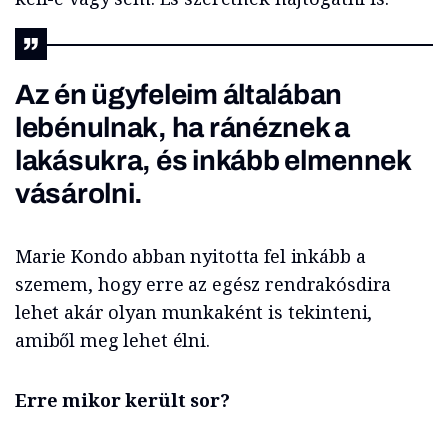
Az én ügyfeleim általában
lebénulnak, ha ránéznek a
lakásukra, és inkább elmennek
vásárolni.
Marie Kondo abban nyitotta fel inkább a
szemem, hogy erre az egész rendrakósdira
lehet akár olyan munkaként is tekinteni,
amiből meg lehet élni.
Erre mikor került sor?