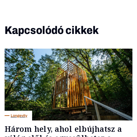
Kapcsolódó cikkek
Longevity
Három hely, ahol elbújhatsz a