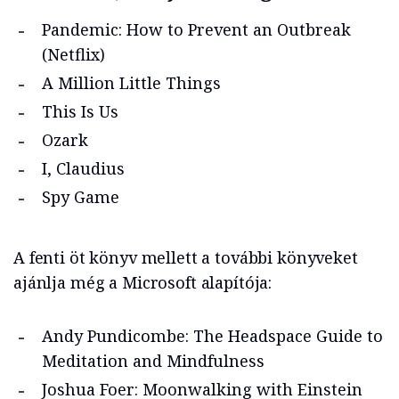
Pandemic: How to Prevent an Outbreak
(Netflix)
A Million Little Things
This Is Us
Ozark
I, Claudius
Spy Game
A fenti öt könyv mellett a további könyveket
ajánlja még a Microsoft alapítója:
Andy Pundicombe: The Headspace Guide to
Meditation and Mindfulness
Joshua Foer: Moonwalking with Einstein