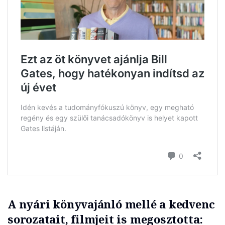
A nyári könyvajánló mellé a kedvenc
sorozatait, filmjeit is megosztotta: