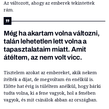
Az változott, ahogy az emberek tekintettek
rám.
Még ha akartam volna változni,
talán lehetetlen lett volna a
tapasztalataim miatt. Amit
átéltem, az nem volt vicc.
Tisztelem azokat az embereket, akik nekem
ítélték a díjat, de megvoltam én enélkül is.
Előtte hat évig is túléltem anélkül, hogy bárki
tudta volna, ki a fene vagyok, hol a fenében
vagyok, és mit csinálok abban az országban.