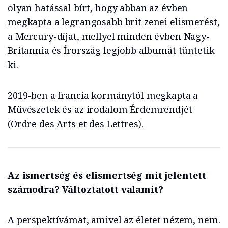
olyan hatással bírt, hogy abban az évben
megkapta a legrangosabb brit zenei elismerést,
a Mercury-díjat, mellyel minden évben Nagy-
Britannia és Írország legjobb albumát tüntetik
ki.
2019-ben a francia kormánytól megkapta a
Művészetek és az irodalom Érdemrendjét
(Ordre des Arts et des Lettres).
Az ismertség és elismertség mit jelentett
számodra? Változtatott valamit?
A perspektívámat, amivel az életet nézem, nem.