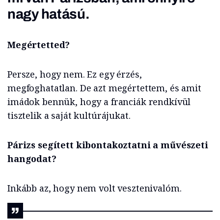
nagy hatású.
Megértetted?
Persze, hogy nem. Ez egy érzés,
megfoghatatlan. De azt megértettem, és amit
imádok bennük, hogy a franciák rendkívül
tisztelik a saját kultúrájukat.
Párizs
segített kibontakoztatni a művészeti
hangodat?
Inkább az, hogy nem volt vesztenivalóm.