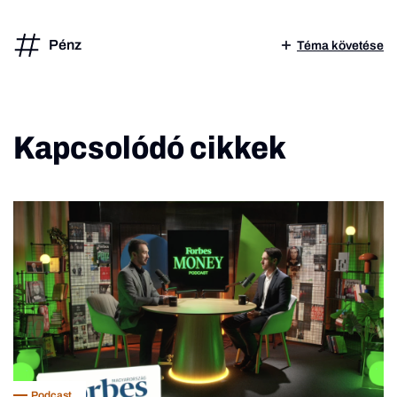
Pénz
Téma követése
Kapcsolódó cikkek
Podcast