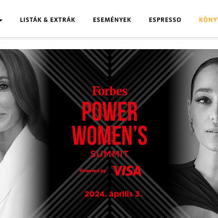
LISTÁK & EXTRÁK
ESEMÉNYEK
ESPRESSO
KÖNY