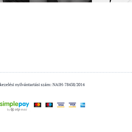
kezelési nyilvántartási szám: NAIH-78438/2014