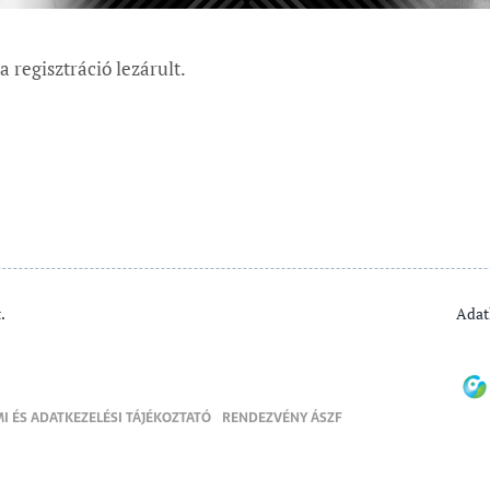
 regisztráció lezárult.
.
Adat
I ÉS ADATKEZELÉSI TÁJÉKOZTATÓ
RENDEZVÉNY ÁSZF