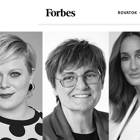
ROVATOK