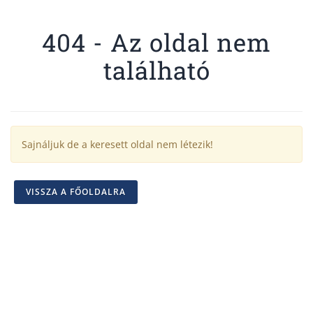
404 - Az oldal nem
található
Sajnáljuk de a keresett oldal nem létezik!
VISSZA A FŐOLDALRA