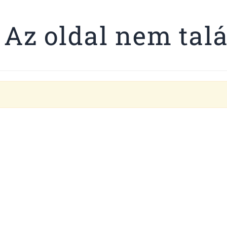
 Az oldal nem tal