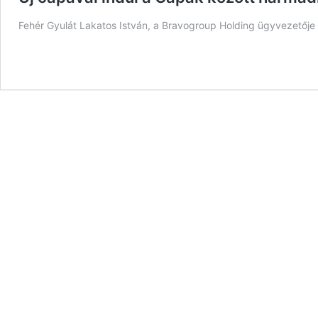
Fehér Gyulát Lakatos István, a Bravogroup Holding ügyvezetője 